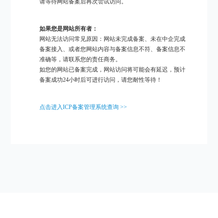
请等待网站备案后再次尝试访问。
如果您是网站所有者：
网站无法访问常见原因：网站未完成备案、未在中企完成
备案接入、或者您网站内容与备案信息不符、备案信息不
准确等，请联系您的责任商务。
如您的网站已备案完成，网站访问将可能会有延迟，预计
备案成功24小时后可进行访问，请您耐性等待！
点击进入ICP备案管理系统查询 >>